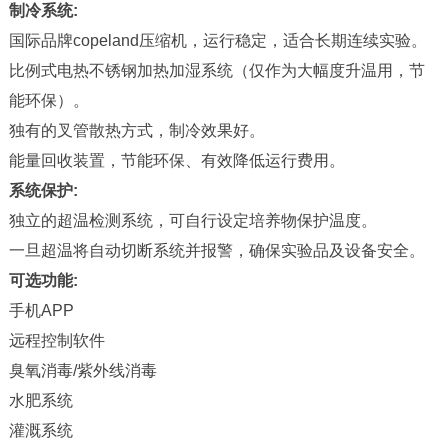
制冷系统:
国际品牌copeland压缩机，运行稳定，适合长期连续实验。
比例式电热不锈钢加热加湿系统（仅作为大幅度升温用，节
能环保）。
独有的叉管散热方式，制冷效果好。
能量回收装置，节能环保、有效降低运行费用。
系统保护:
独立的超温检测系统，可自行设定培养物保护温度。
一旦超温将自动切断系统并报警，确保实验品及设备安全。
可选功能:
手机APP
远程控制软件
臭氧消毒/紫外线消毒
水肥系统
灌溉系统