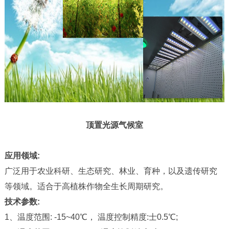
顶置光源气候室
应用领域:
广泛用于农业科研、生态研究、林业、育种，以及遗传研究
等领域。适合于高植株作物全生长周期研究。
技术参数:
1、温度范围: -15~40℃， 温度控制精度:士0.5℃;