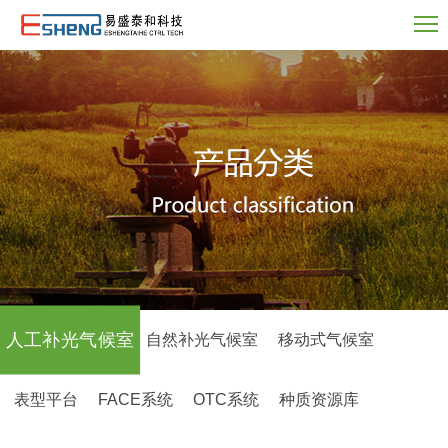
人工补光气候室
自然补光气候室
移动式气候室
表型平台
FACE系统
OTC系统
种质资源库