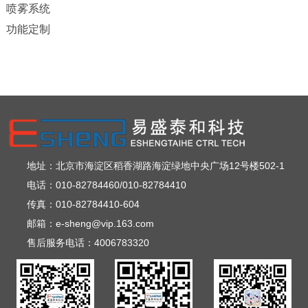
喷雾系统
功能定制
地址：北京市海淀区稻香湖路海淀绿地中央广场12号楼502-1
电话：010-82784460/010-82784410
传真：010-82784410-604
邮箱：e-sheng@vip.163.com
售后服务电话：4006783320