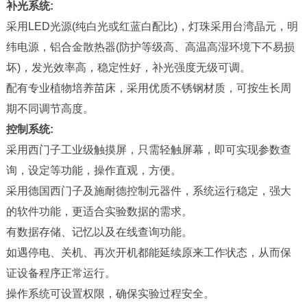
补光系统:
采用LED光源(纯白光或红蓝白配比)，灯珠采用台湾晶元，明
纬电源，铝合金散热器(防护等级高、高温高湿环境下不易损
坏)，发光效率高，稳定性好，补光强度无级可调。
配有专业植物培养苗床，采用优质不锈钢材质，可按生长周
期不同调节高度。
控制系统:
采用西门子工业级触摸屏，只需轻触屏幕，即可实现参数查
询，设定等功能，操作直观，方便。
采用德国西门子及施耐德控制元器件，系统运行稳定，强大
的软件功能，更适合实验数据的需求。
有数据存储、记忆以及在线查询功能。
如遇停电、关机、再次开机都能延续原来工作状态，从而保
证设备程序正常运行。
操作系统可设置权限，确保实验过程安全。